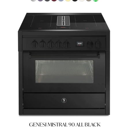
GENESI MISTRAL 90 ALL BLACK