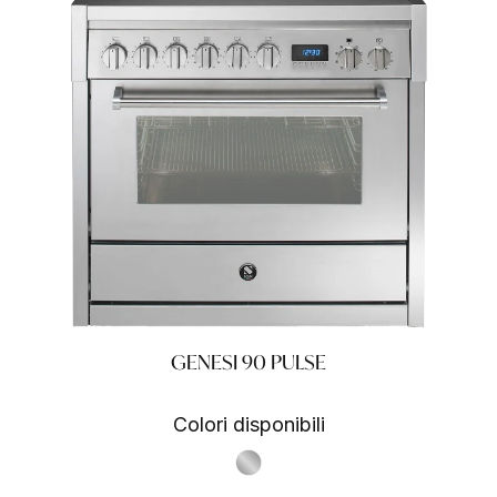
GENESI 90 PULSE
Colori disponibili
S.Steel SS