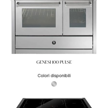
GENESI 100 PULSE
Colori disponibili
S.Steel SS