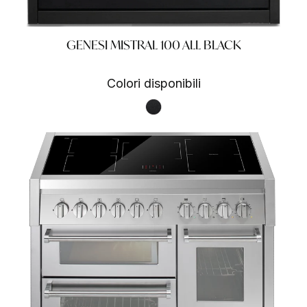
GENESI MISTRAL 100 ALL BLACK
Colori disponibili
Nero fumo NF