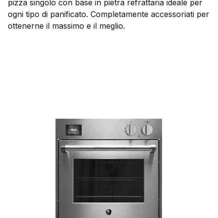
pizza singolo con base in pietra refrattaria ideale per
ogni tipo di panificato. Completamente accessoriati per
ottenerne il massimo e il meglio.