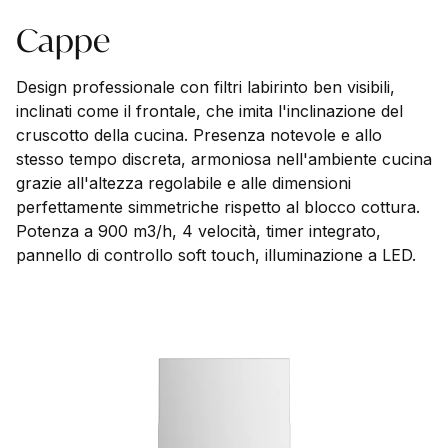
Cappe
Design professionale con filtri labirinto ben visibili,
inclinati come il frontale, che imita l'inclinazione del
cruscotto della cucina. Presenza notevole e allo
stesso tempo discreta, armoniosa nell'ambiente cucina
grazie all'altezza regolabile e alle dimensioni
perfettamente simmetriche rispetto al blocco cottura.
Potenza a 900 m3/h, 4 velocità, timer integrato,
pannello di controllo soft touch, illuminazione a LED.