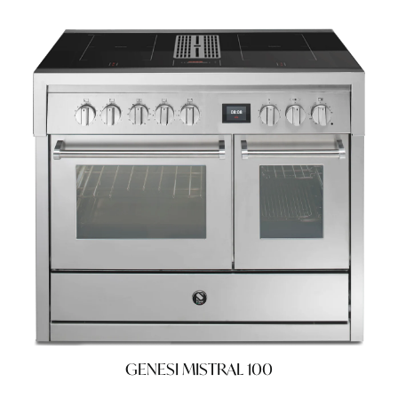
GENESI MISTRAL 100