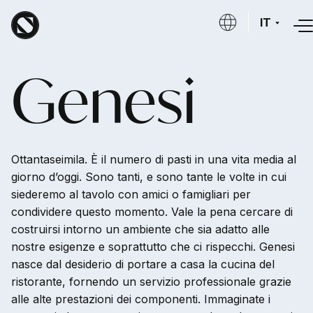
Salta al contenuto principale
IT
Genesi
Ottantaseimila. È il numero di pasti in una vita media al
giorno d’oggi. Sono tanti, e sono tante le volte in cui
siederemo al tavolo con amici o famigliari per
condividere questo momento. Vale la pena cercare di
costruirsi intorno un ambiente che sia adatto alle
nostre esigenze e soprattutto che ci rispecchi. Genesi
nasce dal desiderio di portare a casa la cucina del
ristorante, fornendo un servizio professionale grazie
alle alte prestazioni dei componenti. Immaginate i