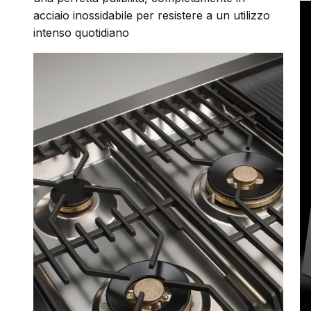
acciaio inossidabile per resistere a un utilizzo
intenso quotidiano