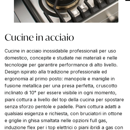
Cucine in acciaio
Cucine in acciaio inossidabile professionali per uso
domestico, concepite e studiate nei materiali e nelle
tecnologie per garantire performance di alto livello.
Design ispirato alla tradizione professionale ed
ergonomia al primo posto: manopole e maniglie in
fusione metallica per una presa perfetta, cruscotto
inclinato di 10° per essere visibile in ogni momento,
piani cottura a livello del top della cucina per spostare
senza sforzo pentole e padelle. Piani cottura adatti a
qualsiasi esigenza e richiesta, con bruciatori in ottone
e griglie in ghisa smaltata nelle opzioni full gas,
induzione flex per i top elettrici o piani ibridi a gas con