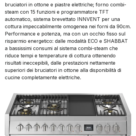
bruciatori in ottone e piastre elettriche; forno combi-
steam con 15 funzioni e programmatore TFT
automatico, sistema brevettato INNVENT per una
cottura impeccabilmente omogenea nei forni da 90cm.
Performance e potenza, ma con un occhio fisso sul
risparmio energetico: dalle modalità ECO e SHABBAT
a bassissimi consumi al sistema combi-steam che
riduce tempi e temperature di cottura ottenendo
risultati ineccepibili, dalle prestazioni nettamente
superiori dei bruciatori in ottone alla disponibilità di
cucine completamente elettriche.