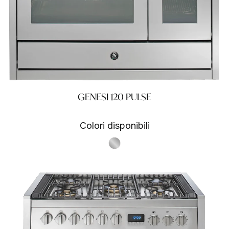
GENESI 120 PULSE
Colori disponibili
S.Steel SS