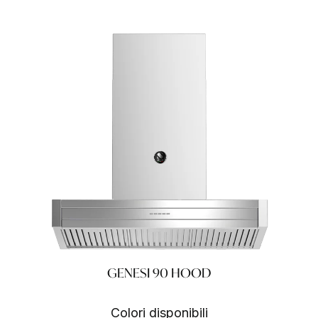
GENESI 90 HOOD
Colori disponibili