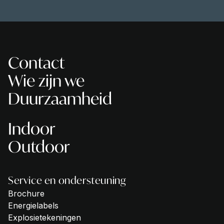
Contact
Wie zijn we
Duurzaamheid
Indoor
Outdoor
Service en ondersteuning
Brochure
Energielabels
Explosietekeningen