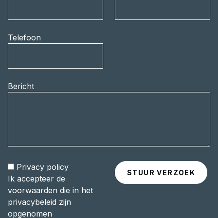
Telefoon
Bericht
Privacy policy
Ik accepteer de
voorwaarden die in het
privacybeleid zijn
opgenomen