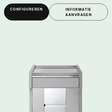
CONFIGUREREN
INFORMATIE
AANVRAGEN