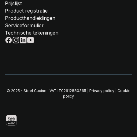
Prijslijst
Product registratie
Producthandleidingen
Serviceformulier
Technische tekeningen
© 2025 - Steel Cucine | VAT IT02612880365 |
Privacy policy
|
Cookie
policy