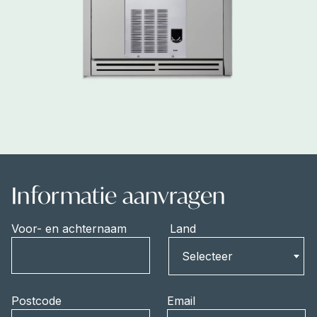
Informatie aanvragen
Voor- en achternaam
Land
Land
Selecteer
Postcode
Email