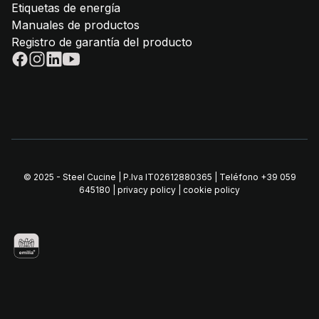
Etiquetas de energía
Manuales de productos
Registro de garantía del producto
© 2025 - Steel Cucine | P.Iva IT02612880365 | Teléfono
+39 059
645180
|
privacy policy
|
cookie policy