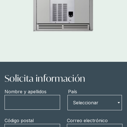
Solicita información
Nombre y apellidos
País
País
Seleccionar
Código postal
Correo electrónico