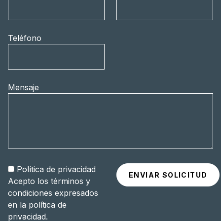
Teléfono
Mensaje
Política de privacidad
Acepto los términos y
condiciones expresados
en la
política de
privacidad
.