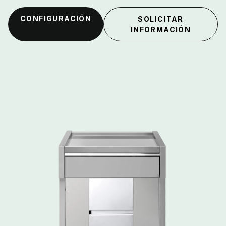
CONFIGURACIÓN
SOLICITAR
INFORMACIÓN