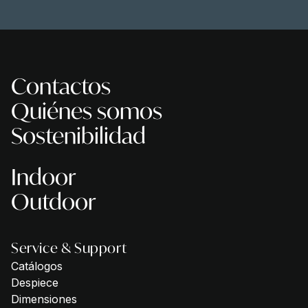
Contactos
Quiénes somos
Sostenibilidad
Indoor
Outdoor
Service & Support
Catálogos
Despiece
Dimensiones