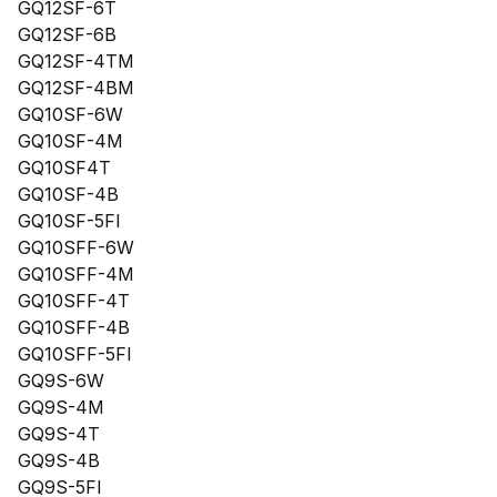
GQ12SF-6T
GQ12SF-6B
GQ12SF-4TM
GQ12SF-4BM
GQ10SF-6W
GQ10SF-4M
GQ10SF4T
GQ10SF-4B
GQ10SF-5FI
GQ10SFF-6W
GQ10SFF-4M
GQ10SFF-4T
GQ10SFF-4B
GQ10SFF-5FI
GQ9S-6W
GQ9S-4M
GQ9S-4T
GQ9S-4B
GQ9S-5FI