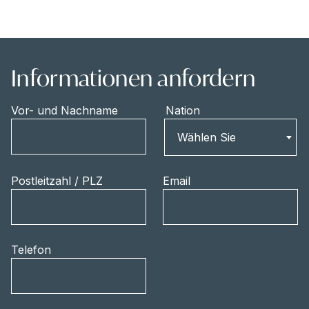
Informationen anfordern
Vor- und Nachname
Nation
Nation
Wählen Sie
Postleitzahl / PLZ
Email
Telefon