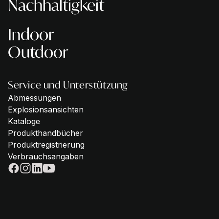
Nachhaltigkeit
Indoor
Outdoor
Service und Unterstützung
Abmessungen
Explosionsansichten
Kataloge
Produkthandbücher
Produktregistrierung
Verbrauchsangaben