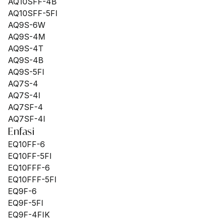
AQ10SFF-4B
AQ10SFF-5FI
AQ9S-6W
AQ9S-4M
AQ9S-4T
AQ9S-4B
AQ9S-5FI
AQ7S-4
AQ7S-4I
AQ7SF-4
AQ7SF-4I
Enfasi
EQ10FF-6
EQ10FF-5FI
EQ10FFF-6
EQ10FFF-5FI
EQ9F-6
EQ9F-5FI
EQ9F-4FIK