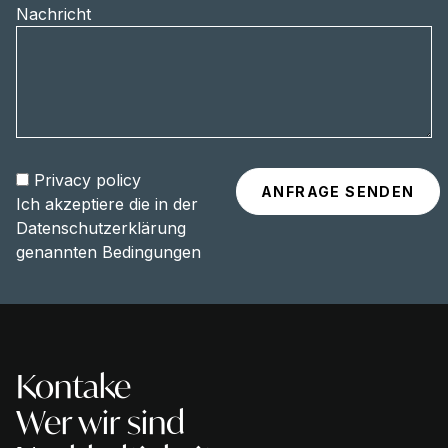
Nachricht
Privacy policy
Ich akzeptiere die in der
Datenschutzerklärung
genannten Bedingungen
Kontake
Wer wir sind