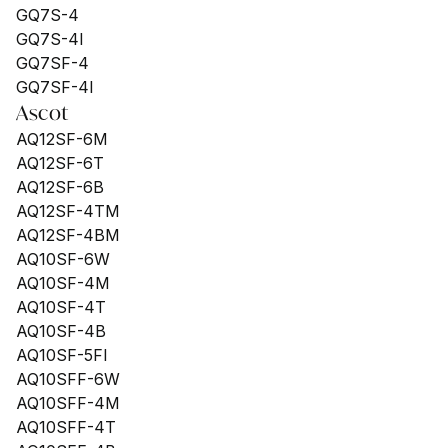
GQ7S-4
GQ7S-4I
GQ7SF-4
GQ7SF-4I
Ascot
AQ12SF-6M
AQ12SF-6T
AQ12SF-6B
AQ12SF-4TM
AQ12SF-4BM
AQ10SF-6W
AQ10SF-4M
AQ10SF-4T
AQ10SF-4B
AQ10SF-5FI
AQ10SFF-6W
AQ10SFF-4M
AQ10SFF-4T