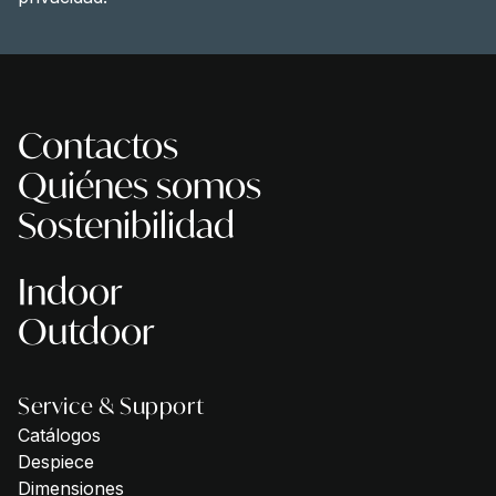
Contactos
Quiénes somos
Sostenibilidad
Indoor
Outdoor
Service & Support
Catálogos
Despiece
Dimensiones