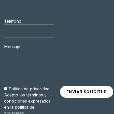
Teléfono
Mensaje
Política de privacidad
Acepto los términos y
condiciones expresados
en la
política de
privacidad
.