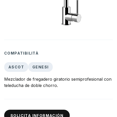
COMPATIBILITÀ
ASCOT
GENESI
Mezclador de fregadero giratorio semiprofesional con
teleducha de doble chorro.
SOLICITA INFORMACIÓN