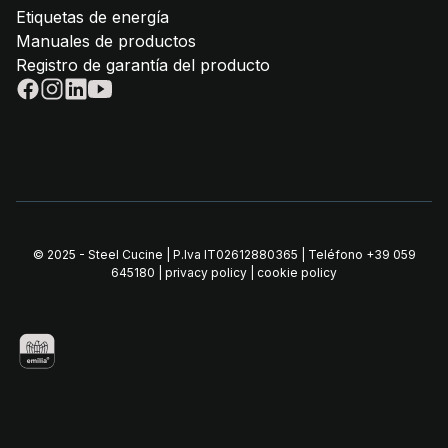
Etiquetas de energía
Manuales de productos
Registro de garantía del producto
© 2025 - Steel Cucine | P.Iva IT02612880365 | Teléfono
+39 059
645180
|
privacy policy
|
cookie policy