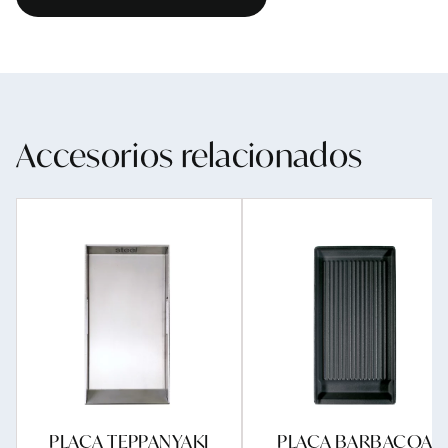
Accesorios relacionados
PLACA TEPPANYAKI
PLACA BARBACOA