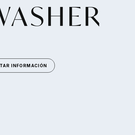
WASHER
ITAR INFORMACIÓN