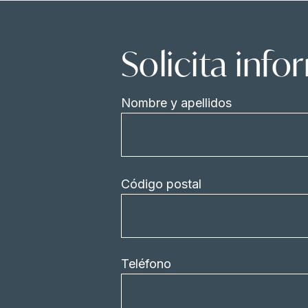
Solicita inf
Nombre y apellidos
Código postal
Teléfono