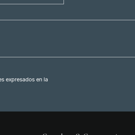
es expresados en la