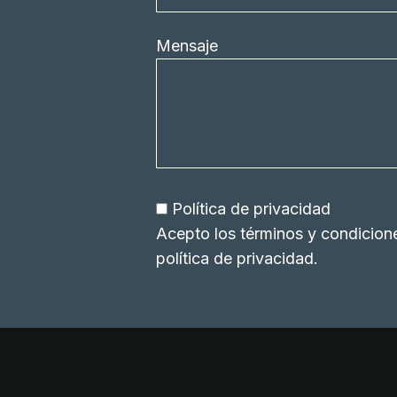
Mensaje
Política de privacidad
Acepto los términos y condicion
política de privacidad
.