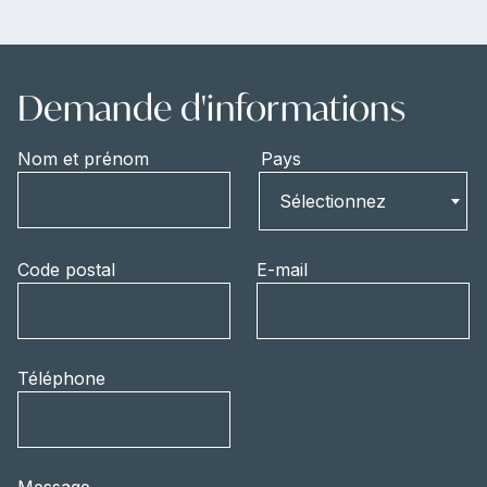
Demande d'informations
Nom et prénom
Pays
Pays
Sélectionnez
Code postal
E-mail
Téléphone