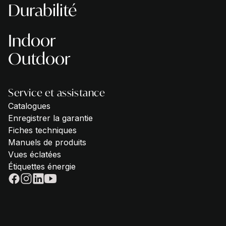
Durabilité
Indoor
Outdoor
Service et assistance
Catalogues
Enregistrer la garantie
Fiches techniques
Manuels de produits
Vues éclatées
Étiquettes énergie