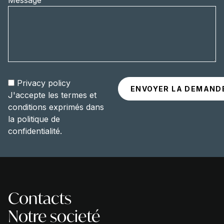
Message
Privacy policy
J'accepte les termes et
conditions exprimés dans
la politique de
confidentialité.
Contacts
Notre societé