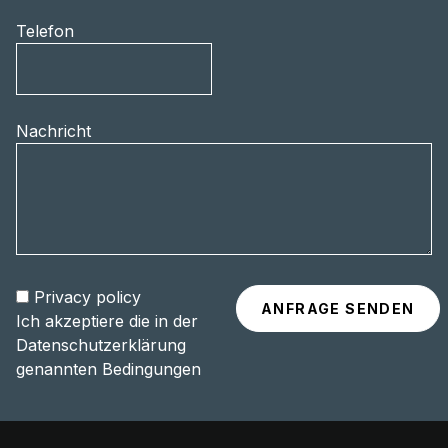
Telefon
Nachricht
Privacy policy
Ich akzeptiere die in der
Datenschutzerklärung
genannten Bedingungen