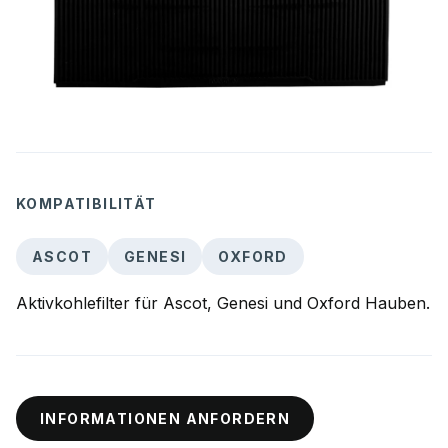
KOMPATIBILITÄT
ASCOT
GENESI
OXFORD
Aktivkohlefilter für Ascot, Genesi und Oxford Hauben.
INFORMATIONEN ANFORDERN