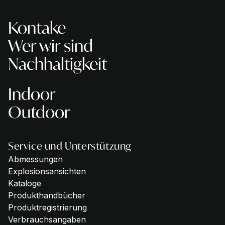
Kontake
Wer wir sind
Nachhaltigkeit
Indoor
Outdoor
Service und Unterstützung
Abmessungen
Explosionsansichten
Kataloge
Produkthandbücher
Produktregistrierung
Verbrauchsangaben