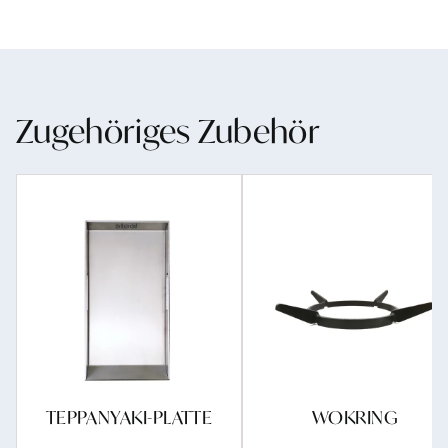
Zugehöriges Zubehör
TEPPANYAKI-PLATTE
WOKRING