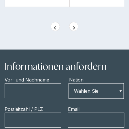
Informationen anfordern
Vor- und Nachname
Nation
Nation
Wählen Sie
Postleitzahl / PLZ
Email