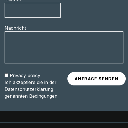
Nachricht
Privacy policy
Ich akzeptiere die in der
Datenschutzerklärung
genannten Bedingungen