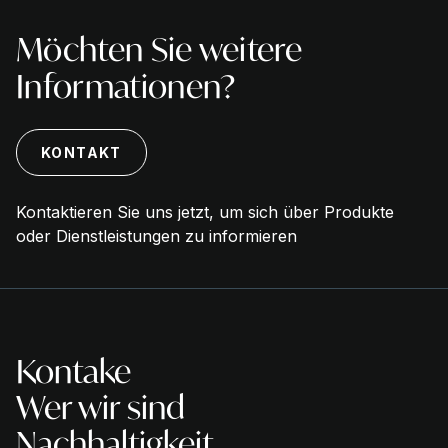
Möchten Sie weitere
Informationen?
KONTAKT
Kontaktieren Sie uns jetzt, um sich über Produkte
oder Dienstleistungen zu informieren
Kontake
Wer wir sind
Nachhaltigkeit