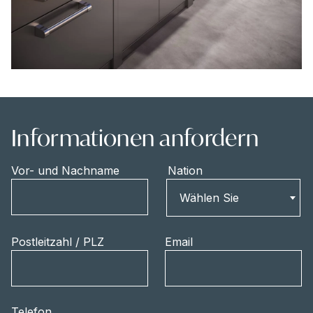
Informationen anfordern
Vor- und Nachname
Nation
Nation
Wählen Sie
Postleitzahl / PLZ
Email
Telefon