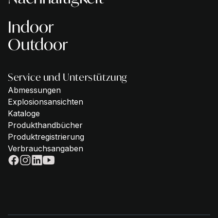
Indoor
Outdoor
Service und Unterstützung
Abmessungen
Explosionsansichten
Kataloge
Produkthandbücher
Produktregistrierung
Verbrauchsangaben