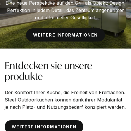
Eine neue Perspektive auf den Grill als Objekt: Design,
Perfektion in jedem Detail, das Zentrum angenehmer
und informeller Geselligkeit.
WEITERE INFORMATIONEN
Entdecken
sie
unsere
produkte
Der Komfort Ihrer Küche, die Freiheit von Freiflächen.
Steel-Outdoorküchen können dank ihrer Modularität
je nach Platz- und Nutzungsbedarf konzipiert werden.
WEITERE INFORMATIONEN