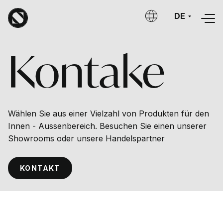
Direkt zum Inhalt
DE
Kontake
Wählen Sie aus einer Vielzahl von Produkten für den
Innen - Aussenbereich. Besuchen Sie einen unserer
Showrooms oder unsere Handelspartner
KONTAKT