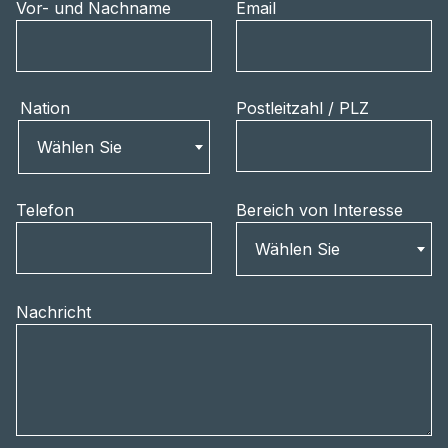
Vor- und Nachname
Email
Nation
Postleitzahl / PLZ
Nation
Wählen Sie
Telefon
Bereich von Interesse
Wählen Sie
Nachricht