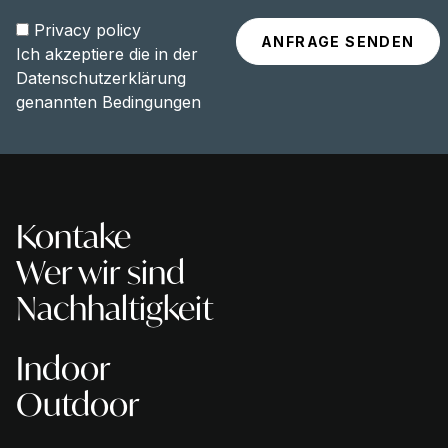
Privacy policy
Ich akzeptiere die in der
Datenschutzerklärung
genannten Bedingungen
Kontake
Wer wir sind
Nachhaltigkeit
Indoor
Outdoor