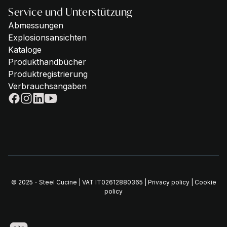
Service und Unterstützung
Abmessungen
Explosionsansichten
Kataloge
Produkthandbücher
Produktregistrierung
Verbrauchsangaben
© 2025 - Steel Cucine | VAT IT02612880365 |
Privacy policy
|
Cookie
policy