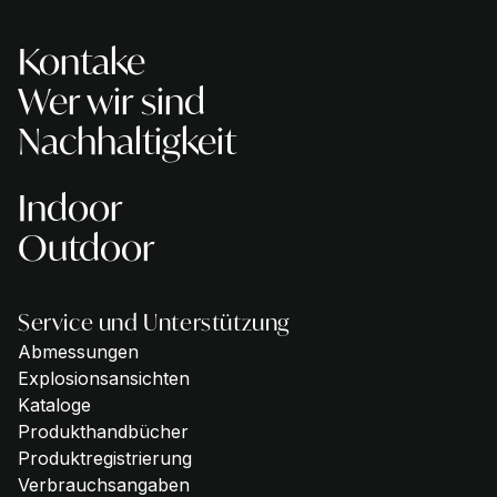
Kontake
Wer wir sind
Nachhaltigkeit
Indoor
Outdoor
Service und Unterstützung
Abmessungen
Explosionsansichten
Kataloge
Produkthandbücher
Produktregistrierung
Verbrauchsangaben