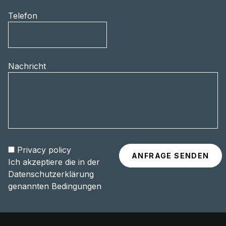
Telefon
Nachricht
Privacy policy
Ich akzeptiere die in der
Datenschutzerklärung
genannten Bedingungen