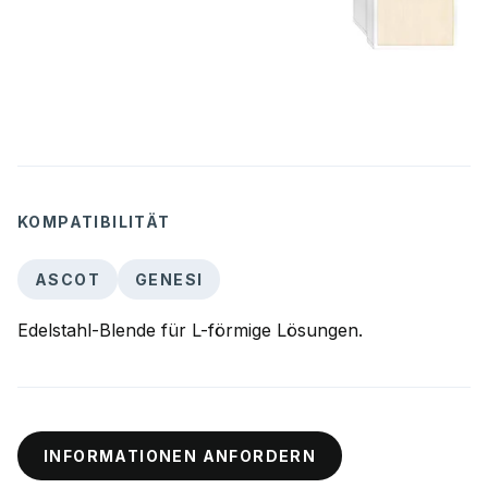
KOMPATIBILITÄT
ASCOT
GENESI
Edelstahl-Blende für L-förmige Lösungen.
INFORMATIONEN ANFORDERN