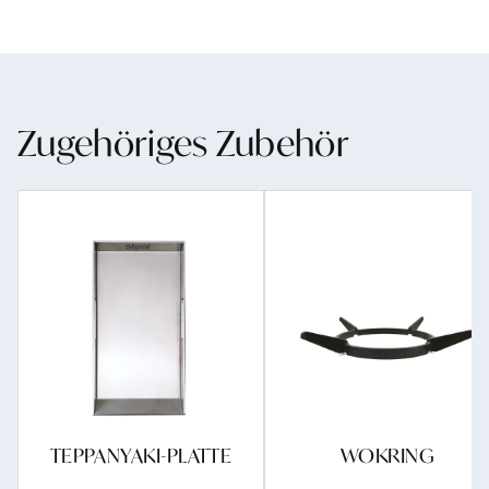
Zugehöriges Zubehör
TEPPANYAKI-PLATTE
WOKRING