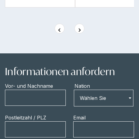
Informationen anfordern
Vor- und Nachname
Nation
Nation
Wählen Sie
Postleitzahl / PLZ
Email