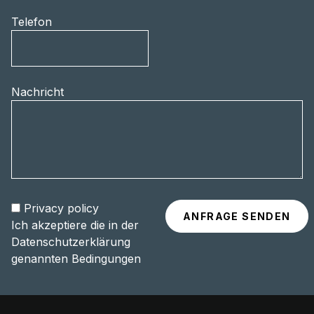
Telefon
Nachricht
Privacy policy
Ich akzeptiere die in der
Datenschutzerklärung
genannten Bedingungen