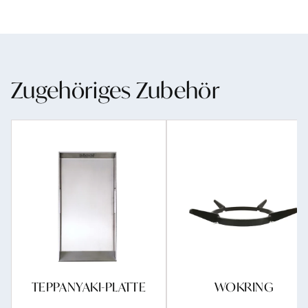
Zugehöriges Zubehör
TEPPANYAKI-PLATTE
WOKRING