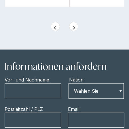
Informationen anfordern
Vor- und Nachname
Nation
Nation
Wählen Sie
Postleitzahl / PLZ
Email