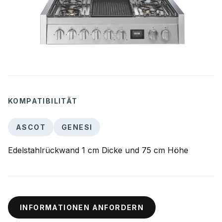
KOMPATIBILITÄT
ASCOT
GENESI
Edelstahlrückwand 1 cm Dicke und 75 cm Höhe
INFORMATIONEN ANFORDERN