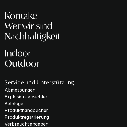
Kontake
Wer wir sind
Nachhaltigkeit
Indoor
Outdoor
Service und Unterstützung
Abmessungen
Explosionsansichten
Kataloge
Produkthandbücher
Produktregistrierung
Verbrauchsangaben