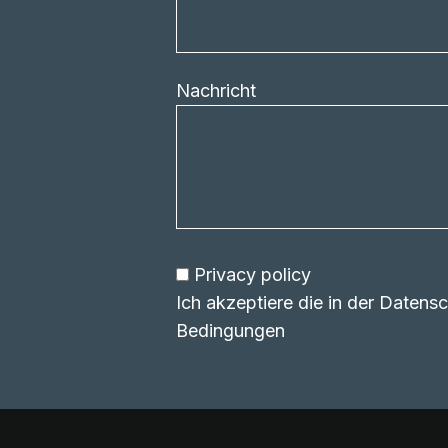
Nachricht
Privacy policy
Ich akzeptiere die in der Daten
Bedingungen