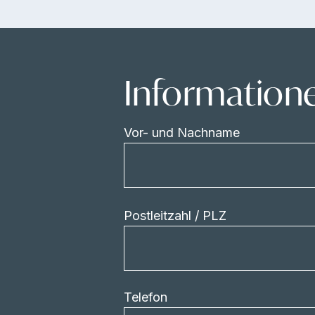
Information
Vor- und Nachname
Postleitzahl / PLZ
Telefon