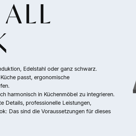
 ALL
K
nduktion, Edelstahl oder ganz schwarz.
e Küche passt, ergonomische
fen.
ch harmonisch in Küchenmöbel zu integrieren.
e Details, professionelle Leistungen,
ok: Das sind die Voraussetzungen für dieses