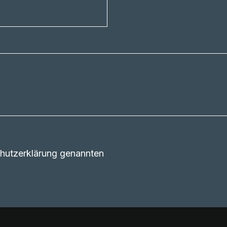
schutzerklärung genannten