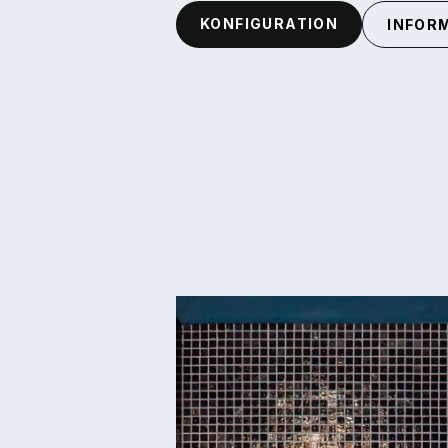
KONFIGURATION
INFOR