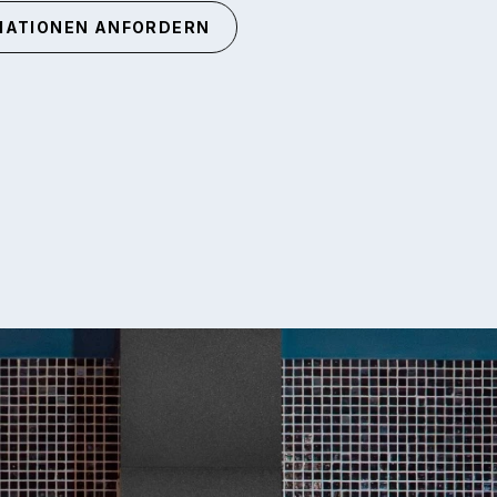
MATIONEN ANFORDERN