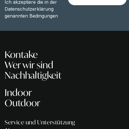
Ich akzeptiere die in der
Datenschutzerklärung
genannten Bedingungen
Kontake
Wer wir sind
Nachhaltigkeit
Indoor
Outdoor
Service und Unterstützung