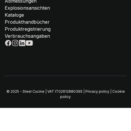
Abmessungen
Explosionsansichten
Kataloge
Produkthandbücher
Produktregistrierung
Verbrauchsangaben
© 2025 - Steel Cucine | VAT IT02612880365 |
Privacy policy
|
Cookie
policy