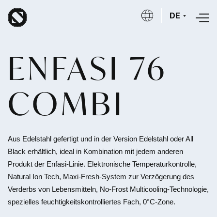
Direkt zum Inhalt
DE
ENFASI 76
COMBI
Aus Edelstahl gefertigt und in der Version Edelstahl oder All
Black erhältlich, ideal in Kombination mit jedem anderen
Produkt der Enfasi-Linie. Elektronische Temperaturkontrolle,
Natural Ion Tech, Maxi-Fresh-System zur Verzögerung des
Verderbs von Lebensmitteln, No-Frost Multicooling-Technologie,
spezielles feuchtigkeitskontrolliertes Fach, 0°C-Zone.