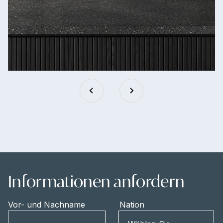
Informationen anfordern
Vor- und Nachname
Nation
Nation