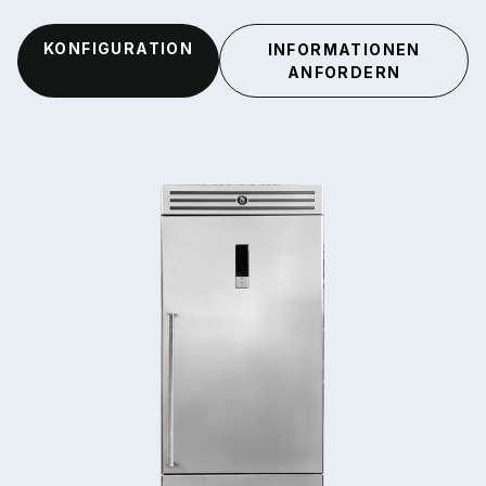
KONFIGURATION
INFORMATIONEN
ANFORDERN