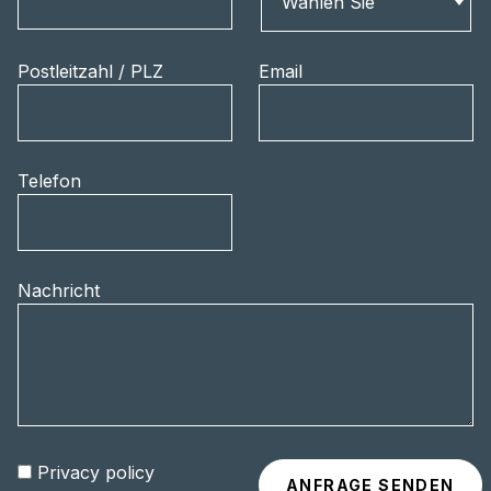
Wählen Sie
Postleitzahl / PLZ
Email
Telefon
Nachricht
Privacy policy