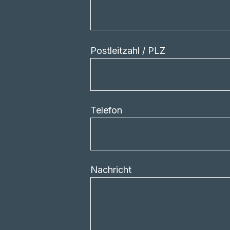
Postleitzahl / PLZ
Telefon
Nachricht