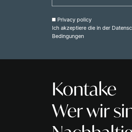
Privacy policy
Ich akzeptiere die in der Daten
Bedingungen
Kontake
Wer wir si