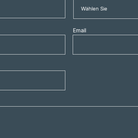
Nation
Wählen Sie
Email