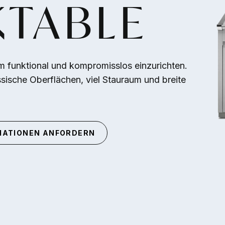
TABLE
 funktional und kompromisslos einzurichten.
sische Oberflächen, viel Stauraum und breite
MATIONEN ANFORDERN