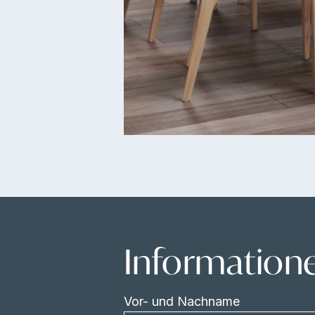
Information
Vor- und Nachname