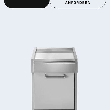
ANFORDERN