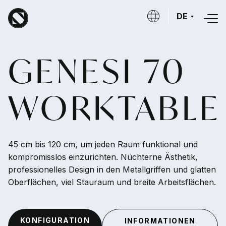
Direkt zum Inhalt
DE
GENESI 70
WORKTABLE
45 cm bis 120 cm, um jeden Raum funktional und
kompromisslos einzurichten. Nüchterne Ästhetik,
professionelles Design in den Metallgriffen und glatten
Oberflächen, viel Stauraum und breite Arbeitsflächen.
KONFIGURATION
INFORMATIONEN