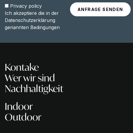
Privacy policy
Ich akzeptiere die in der
Datenschutzerklärung
genannten Bedingungen
Kontake
Wer wir sind
Nachhaltigkeit
Indoor
Outdoor