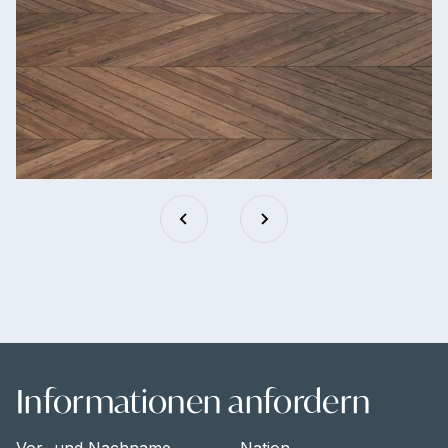
Informationen anfordern