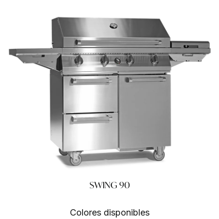
SWING 90
Colores disponibles