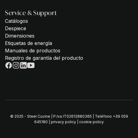
Service & Support
Catálogos
Despiece
Dimensiones
Etiquetas de energía
Manuales de productos
Registro de garantía del producto
© 2025 - Steel Cucine | P.Iva IT02612880365 | Teléfono
+39 059
645180
|
privacy policy
|
cookie policy