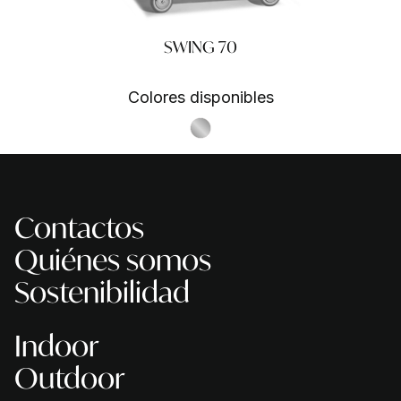
SWING 70
Colores disponibles
S.Steel SS
Contactos
Quiénes somos
Sostenibilidad
Indoor
Outdoor