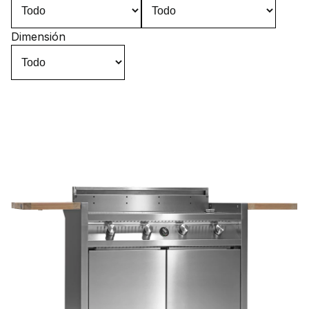
Dimensión