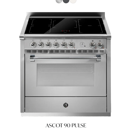
ASCOT 90 PULSE