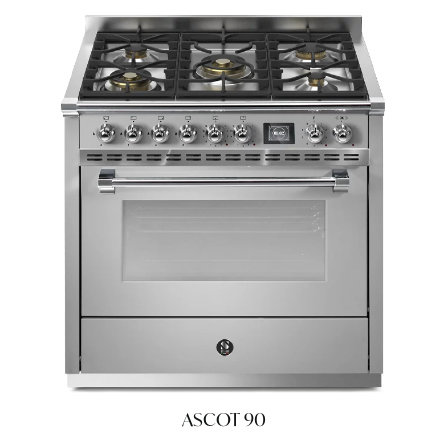
ASCOT 90