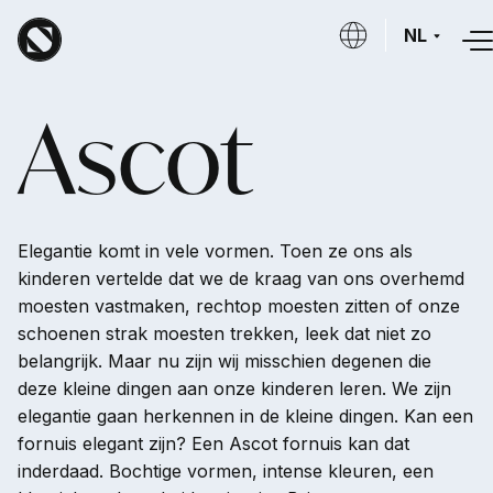
Overslaan en naar de inhoud gaan
NL
Ascot
Elegantie komt in vele vormen. Toen ze ons als
kinderen vertelde dat we de kraag van ons overhemd
moesten vastmaken, rechtop moesten zitten of onze
schoenen strak moesten trekken, leek dat niet zo
belangrijk. Maar nu zijn wij misschien degenen die
deze kleine dingen aan onze kinderen leren. We zijn
elegantie gaan herkennen in de kleine dingen. Kan een
fornuis elegant zijn? Een Ascot fornuis kan dat
inderdaad. Bochtige vormen, intense kleuren, een