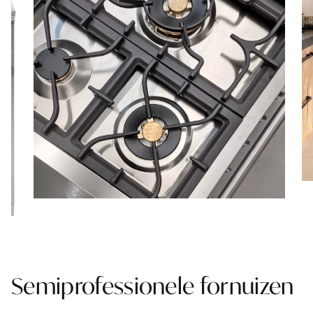
Semiprofessionele fornuizen