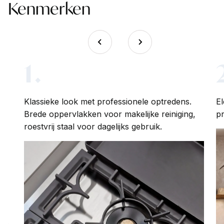
Kenmerken
1.
Klassieke look met professionele optredens.
El
Brede oppervlakken voor makelijke reiniging,
pr
roestvrij staal voor dagelijks gebruik.
-