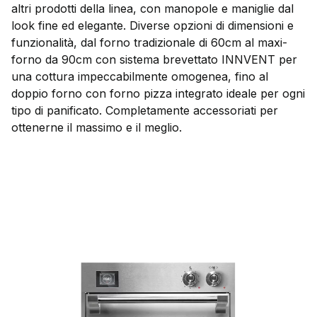
altri prodotti della linea, con manopole e maniglie dal
look fine ed elegante. Diverse opzioni di dimensioni e
funzionalità, dal forno tradizionale di 60cm al maxi-
forno da 90cm con sistema brevettato INNVENT per
una cottura impeccabilmente omogenea, fino al
doppio forno con forno pizza integrato ideale per ogni
tipo di panificato. Completamente accessoriati per
ottenerne il massimo e il meglio.