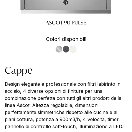
ASCOT 90 PULSE
Colori disponibili
S.Steel SS
Antracite AN
Nuvola NA
Cappe
Design elegante e professionale con filtri labirinto in
acciaio, 4 diverse opzioni di finiture per una
combinazione perfetta con tutti gli altri prodotti della
linea Ascot. Altezza regolabile, dimensioni
perfettamente simmetriche rispetto alle cucine e ai
piani cottura, potenza a 900m3/h, 4 velocità, timer,
pannello di controllo soft-touch, illuminazione a LED.