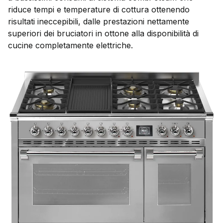
riduce tempi e temperature di cottura ottenendo
risultati ineccepibili, dalle prestazioni nettamente
superiori dei bruciatori in ottone alla disponibilità di
cucine completamente elettriche.