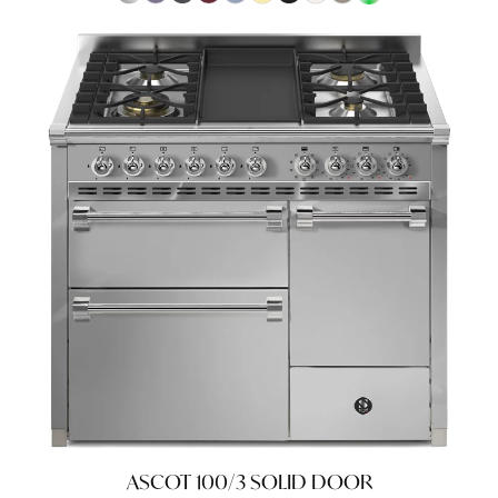
ASCOT 100/3 SOLID DOOR