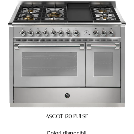
ASCOT 120 PULSE
Colori disponibili