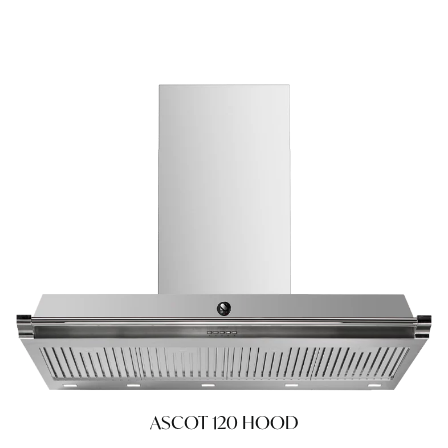
ASCOT 120 HOOD