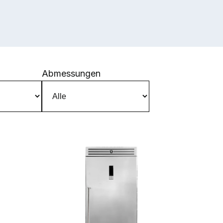
Abmessungen