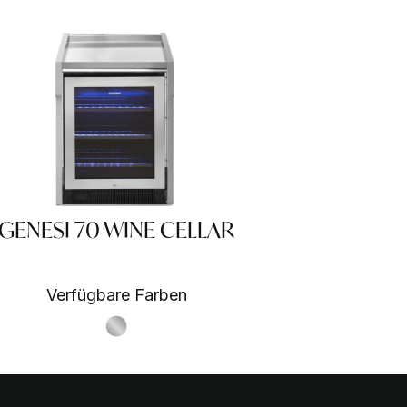
GENESI 70 WINE CELLAR
Verfügbare Farben
S.Steel SS